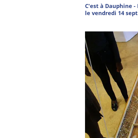
C'est à Dauphine - 
le vendredi 14 sep