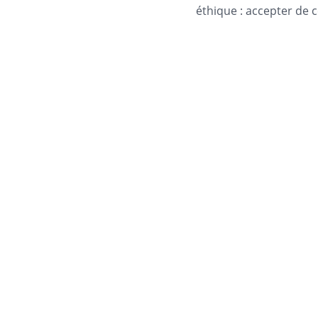
éthique : accepter de c