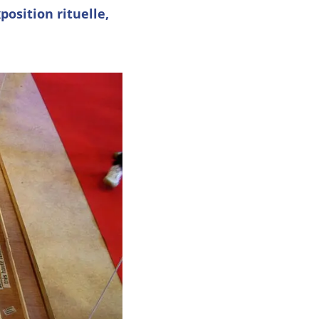
position rituelle,