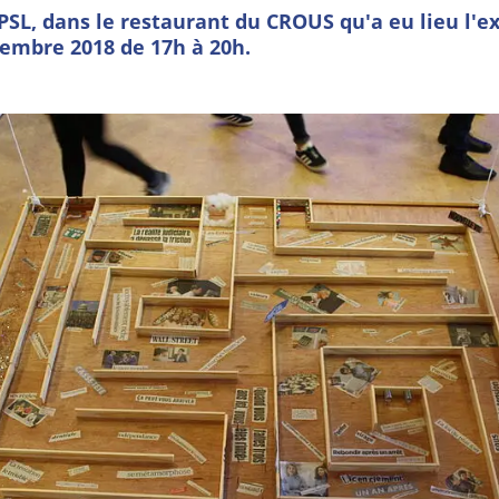
PSL, dans le restaurant du CROUS qu'a eu lieu l'ex
tembre 2018 de 17h à 20h.