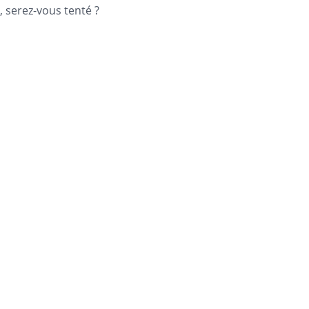
, serez-vous tenté ?