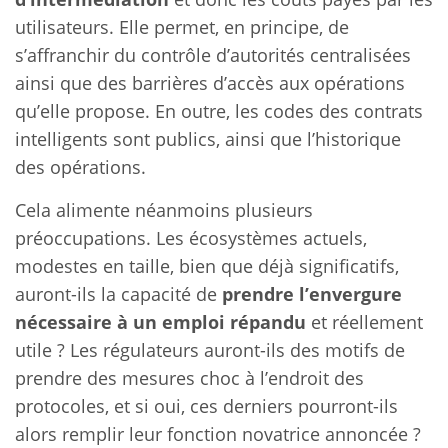
utilisateurs. Elle permet, en principe, de
s’affranchir du contrôle d’autorités centralisées
ainsi que des barrières d’accès aux opérations
qu’elle propose. En outre, les codes des contrats
intelligents sont publics, ainsi que l’historique
des opérations.
Cela alimente néanmoins plusieurs
préoccupations. Les écosystèmes actuels,
modestes en taille, bien que déjà significatifs,
auront-ils la capacité de
prendre l’envergure
nécessaire à un emploi répandu
et réellement
utile ? Les régulateurs auront-ils des motifs de
prendre des mesures choc à l’endroit des
protocoles, et si oui, ces derniers pourront-ils
alors remplir leur fonction novatrice annoncée ?