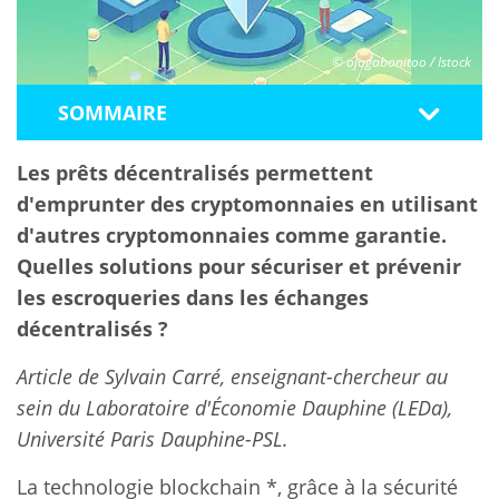
© ojogabonitoo / Istock
SOMMAIRE
Les prêts décentralisés permettent
d'emprunter des cryptomonnaies en utilisant
d'autres cryptomonnaies comme garantie.
Quelles solutions pour sécuriser et prévenir
les escroqueries dans les échanges
décentralisés ?
Article de Sylvain Carré, enseignant-chercheur au
sein du Laboratoire d'Économie Dauphine (LEDa),
Université Paris Dauphine-PSL.
La technologie
blockchain *
, grâce à la sécurité