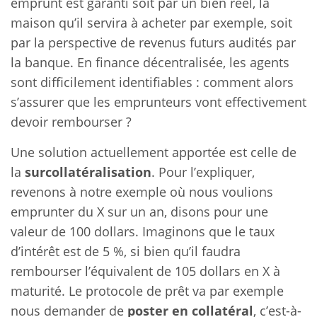
emprunt est garanti soit par un bien réel, la
maison qu’il servira à acheter par exemple, soit
par la perspective de revenus futurs audités par
la banque. En finance décentralisée, les agents
sont difficilement identifiables : comment alors
s’assurer que les emprunteurs vont effectivement
devoir rembourser ?
Une solution actuellement apportée est celle de
la
surcollatéralisation
. Pour l’expliquer,
revenons à notre exemple où nous voulions
emprunter du X sur un an, disons pour une
valeur de 100 dollars. Imaginons que le taux
d’intérêt est de 5 %, si bien qu’il faudra
rembourser l’équivalent de 105 dollars en X à
maturité. Le protocole de prêt va par exemple
nous demander de
poster en collatéral
, c’est-à-