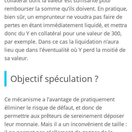
collatéral dont la valeur est suffisante pour
rembourser la somme qu’ils doivent. En pratique,
bien sûr, un emprunteur ne voudra pas faire de
pertes en étant immédiatement liquidé, et mettra
donc du Y en collatéral pour une valeur de 300,
par exemple. Dans ce cas la liquidation n’aura
lieu que dans l’éventualité où Y perd la moitié de
sa valeur.
Objectif spéculation ?
Ce mécanisme a l’avantage de pratiquement
éliminer le risque de défaut, et donc de
permettre aux prêteurs de sereinement déposer
leur monnaie. Mais il a un inconvénient de taille :