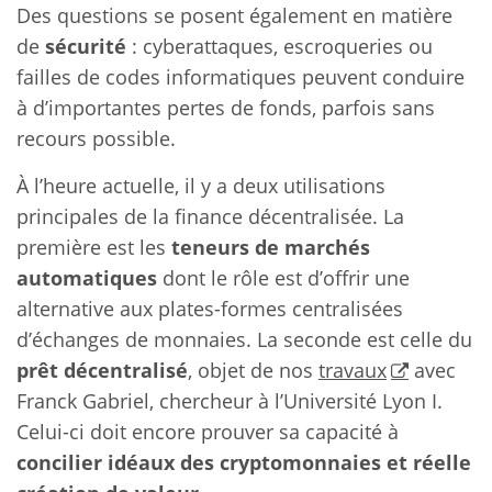
Des questions se posent également en matière
de
sécurité
: cyberattaques, escroqueries ou
failles de codes informatiques peuvent conduire
à d’importantes pertes de fonds, parfois sans
recours possible.
À l’heure actuelle, il y a deux utilisations
principales de la finance décentralisée. La
première est les
teneurs de marchés
automatiques
dont le rôle est d’offrir une
alternative aux plates-formes centralisées
d’échanges de monnaies. La seconde est celle du
prêt décentralisé
, objet de nos
travaux
avec
Franck Gabriel, chercheur à l’Université Lyon I.
Celui-ci doit encore prouver sa capacité à
concilier idéaux des cryptomonnaies et réelle