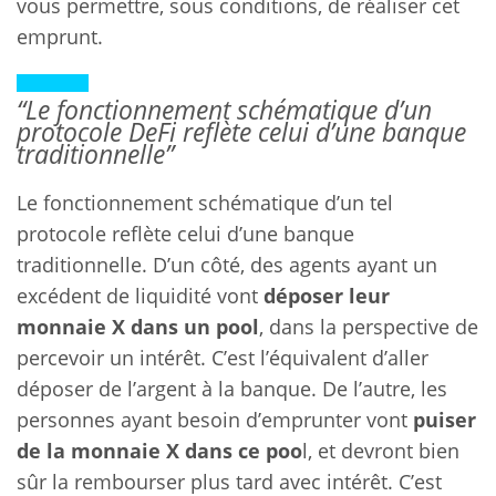
vous permettre, sous conditions, de réaliser cet
emprunt.
“Le fonctionnement schématique d’un
protocole DeFi reflète celui d’une banque
traditionnelle”
Le fonctionnement schématique d’un tel
protocole reflète celui d’une banque
traditionnelle. D’un côté, des agents ayant un
excédent de liquidité vont
déposer leur
monnaie X dans un pool
, dans la perspective de
percevoir un intérêt. C’est l’équivalent d’aller
déposer de l’argent à la banque. De l’autre, les
personnes ayant besoin d’emprunter vont
puiser
de la monnaie X dans ce poo
l, et devront bien
sûr la rembourser plus tard avec intérêt. C’est