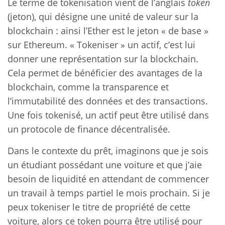
Le terme de tokenisation vient de l’anglais
token
(jeton), qui désigne une unité de valeur sur la
blockchain : ainsi l’Ether est le jeton « de base »
sur Ethereum. « Tokeniser » un actif, c’est lui
donner une représentation sur la blockchain.
Cela permet de bénéficier des avantages de la
blockchain, comme la transparence et
l’immutabilité des données et des transactions.
Une fois tokenisé, un actif peut être utilisé dans
un protocole de finance décentralisée.
Dans le contexte du prêt, imaginons que je sois
un étudiant possédant une voiture et que j’aie
besoin de liquidité en attendant de commencer
un travail à temps partiel le mois prochain. Si je
peux tokeniser le titre de propriété de cette
voiture, alors ce token pourra être utilisé pour