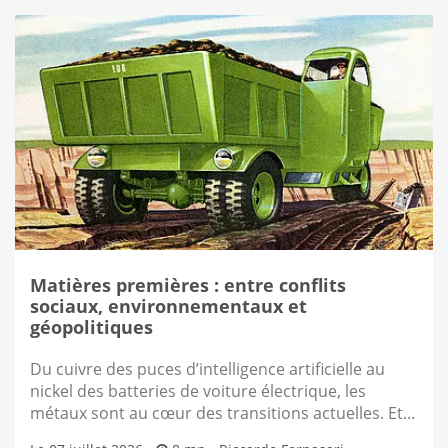
Matières premières : entre conflits
sociaux, environnementaux et
géopolitiques
Du cuivre des puces d’intelligence artificielle au
nickel des batteries de voiture électrique, les
métaux sont au cœur des transitions actuelles. Et...