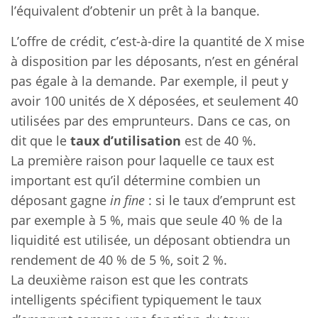
l’équivalent d’obtenir un prêt à la banque.
L’offre de crédit, c’est-à-dire la quantité de X mise
à disposition par les déposants, n’est en général
pas égale à la demande. Par exemple, il peut y
avoir 100 unités de X déposées, et seulement 40
utilisées par des emprunteurs. Dans ce cas, on
dit que le
taux d’utilisation
est de 40 %.
La première raison pour laquelle ce taux est
important est qu’il détermine combien un
déposant gagne
in fine
: si le taux d’emprunt est
par exemple à 5 %, mais que seule 40 % de la
liquidité est utilisée, un déposant obtiendra un
rendement de 40 % de 5 %, soit 2 %.
La deuxième raison est que les contrats
intelligents spécifient typiquement le taux