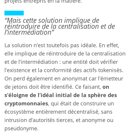
projets entrepris en la matière.
“Mais cette solution implique de
réintroduire de la centralisation et de
l’intermédiation”
La solution n’est toutefois pas idéale. En effet,
elle implique de réintroduire de la centralisation
et de l’intermédiation : une entité doit vérifier
l’existence et la conformité des actifs tokenisés.
On perd également en anonymat car l’émetteur
de jetons doit être identifié. Ce faisant,
on
s’éloigne de l’idéal initial de la sphère des
cryptomonnaies
, qui était de construire un
écosystème entièrement décentralisé, sans
intrusion d’autorités tierces, et anonyme ou
pseudonyme.