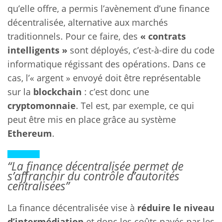
qu’elle offre, a permis l’avènement d’une finance
décentralisée, alternative aux marchés
traditionnels. Pour ce faire, des
« contrats
intelligents »
sont déployés, c’est-à-dire du code
informatique régissant des opérations. Dans ce
cas, l’« argent » envoyé doit être représentable
sur la
blockchain
: c’est donc une
cryptomonnaie
. Tel est, par exemple, ce qui
peut être mis en place grâce au système
Ethereum
.
“La finance décentralisée permet de
s’affranchir du contrôle d’autorités
centralisées”
La finance décentralisée vise à
réduire le niveau
d’intermédiation
et donc les coûts payés par les