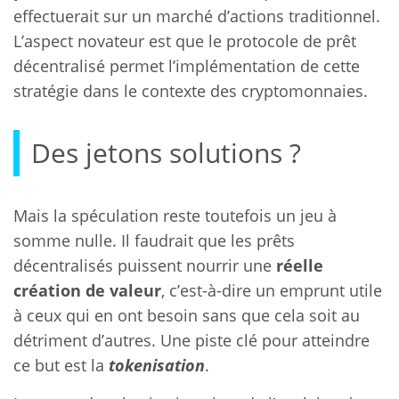
effectuerait sur un marché d’actions traditionnel.
L’aspect novateur est que le protocole de prêt
décentralisé permet l’implémentation de cette
stratégie dans le contexte des cryptomonnaies.
Des jetons solutions ?
Mais la spéculation reste toutefois un jeu à
somme nulle. Il faudrait que les prêts
décentralisés puissent nourrir une
réelle
création de valeur
, c’est-à-dire un emprunt utile
à ceux qui en ont besoin sans que cela soit au
détriment d’autres. Une piste clé pour atteindre
ce but est la
tokenisation
.