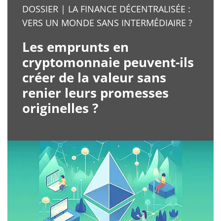
DOSSIER | LA FINANCE DÉCENTRALISÉE :
VERS UN MONDE SANS INTERMÉDIAIRE ?
Les emprunts en
cryptomonnaie peuvent-ils
créer de la valeur sans
renier leurs promesses
originelles ?