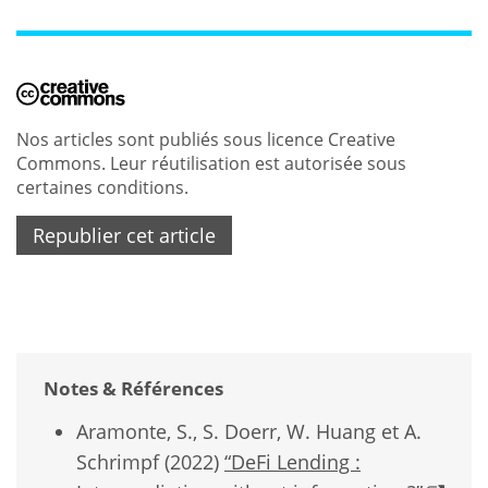
Nos articles sont publiés sous licence Creative
Commons. Leur réutilisation est autorisée sous
certaines conditions.
Republier cet article
Notes & Références
Aramonte, S., S. Doerr, W. Huang et A.
Schrimpf (2022)
“DeFi Lending :