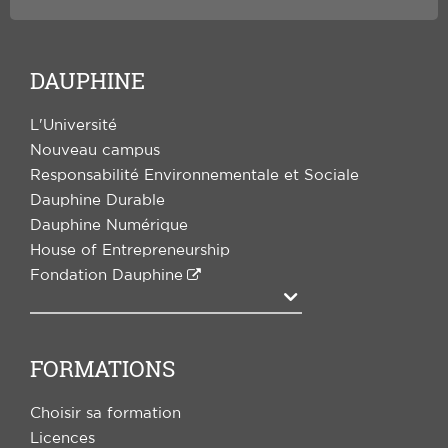
DAUPHINE
L'Université
Nouveau campus
Responsabilité Environnementale et Sociale
Dauphine Durable
Dauphine Numérique
House of Entrepreneurship
Fondation Dauphine
Agrandir
FORMATIONS
Choisir sa formation
Licences