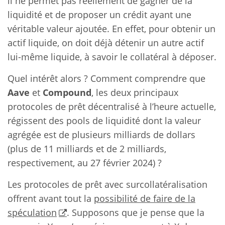
il ne permet pas réellement de gagner de la
liquidité et de proposer un crédit ayant une
véritable valeur ajoutée. En effet, pour obtenir un
actif liquide, on doit déjà détenir un autre actif
lui-même liquide, à savoir le collatéral à déposer.
Quel intérêt alors ? Comment comprendre que
Aave
et
Compound
, les deux principaux
protocoles de prêt décentralisé à l’heure actuelle,
régissent des pools de liquidité dont la valeur
agrégée est de plusieurs milliards de dollars
(plus de 11 milliards et de 2 milliards,
respectivement, au 27 février 2024) ?
Les protocoles de prêt avec surcollatéralisation
offrent avant tout la
possibilité de faire de la
spéculation
. Supposons que je pense que la