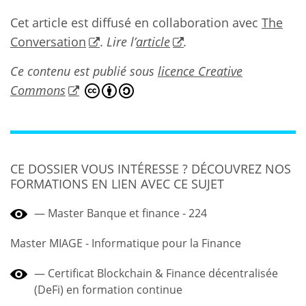
Cet article est diffusé en collaboration avec
The
Conversation
.
Lire l’
article
.
Ce contenu est publié sous
licence Creative
Commons
CE DOSSIER VOUS INTÉRESSE ? DÉCOUVREZ NOS
FORMATIONS EN LIEN AVEC CE SUJET
Master Banque et finance - 224
Master MIAGE - Informatique pour la Finance
Certificat Blockchain & Finance décentralisée
(DeFi) en formation continue