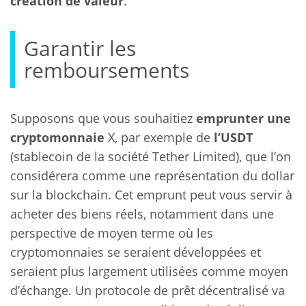
création de valeur
.
Garantir les
remboursements
Supposons que vous souhaitiez
emprunter une
cryptomonnaie
X, par exemple de
l’USDT
(stablecoin de la société Tether Limited), que l’on
considérera comme une représentation du dollar
sur la blockchain. Cet emprunt peut vous servir à
acheter des biens réels, notamment dans une
perspective de moyen terme où les
cryptomonnaies se seraient développées et
seraient plus largement utilisées comme moyen
d’échange. Un protocole de prêt décentralisé va