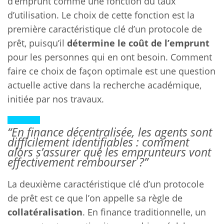
d’emprunt comme une fonction du taux
d’utilisation. Le choix de cette fonction est la
première caractéristique clé d’un protocole de
prêt, puisqu’il
détermine le coût de l’emprunt
pour les personnes qui en ont besoin. Comment
faire ce choix de façon optimale est une question
actuelle active dans la recherche académique,
initiée par nos travaux.
“En finance décentralisée, les agents sont
difficilement identifiables : comment
alors s’assurer que les emprunteurs vont
effectivement rembourser ?”
La deuxième caractéristique clé d’un protocole
de prêt est ce que l’on appelle sa règle de
collatéralisation
. En finance traditionnelle, un