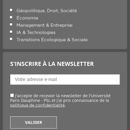
Géopolitique, Droit, Société
Économie
Management & Entreprise
IA & Technologies
Transitions Écologique & Sociale
S'INSCRIRE À LA NEWSLETTER
J'accepte de recevoir la newsletter de l'Université
Paris Dauphine - PSL et j'ai pris connaissance de la
.
politique de confidentialité
VALIDER