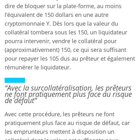
dire de bloquer sur la plate-forme, au moins
l’équivalent de 150 dollars en une autre
cryptomonnaie Y. Dès lors que la valeur du
collatéral tombera sous les 150, un liquidateur
pourra intervenir, vendre le collatéral pour
(approximativement) 150, ce qui sera suffisant
pour repayer les 105 dus au prêteur et également
rémunérer le liquidateur.
“Avec la surcollatéralisation, les prêteurs
ne font pratiquement plus face au risque
de défaut”
Avec cette procédure, les prêteurs ne font
pratiquement plus face au risque de défaut, car
les emprunteurs mettent à disposition un