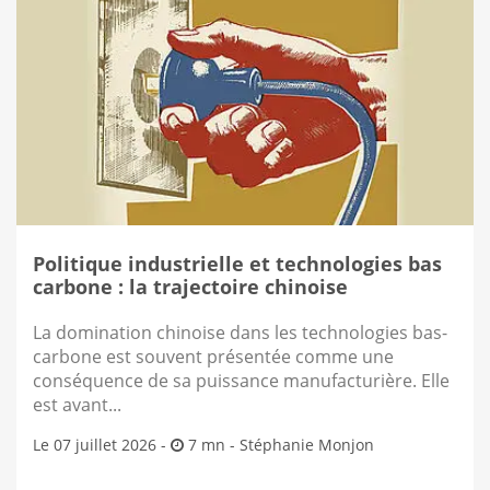
Politique industrielle et technologies bas
carbone : la trajectoire chinoise
La domination chinoise dans les technologies bas-
carbone est souvent présentée comme une
conséquence de sa puissance manufacturière. Elle
est avant...
Le 07 juillet 2026 -
7 mn -
Stéphanie Monjon