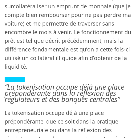
surcollatéraliser un emprunt de monnaie (que je
compte bien rembourser pour ne pas perdre ma
voiture) et me permettre de traverser sans
encombre le mois à venir. Le fonctionnement du
prêt est tel que décrit précédemment, mais la
différence fondamentale est qu’on a cette fois-ci
utilisé un collatéral illiquide afin d’obtenir de la
liquidité.
“La tokenisation occupe déjà une place
prépondérante dans la réflexion des
régulateurs et des banques centrales”
La tokenisation occupe déjà une place
prépondérante, que ce soit dans la pratique
entrepreneuriale ou dans la réflexion des