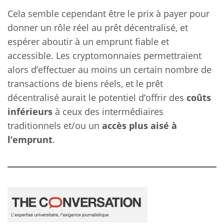
Cela semble cependant être le prix à payer pour
donner un rôle réel au prêt décentralisé, et
espérer aboutir à un emprunt fiable et
accessible. Les cryptomonnaies permettraient
alors d’effectuer au moins un certain nombre de
transactions de biens réels, et le prêt
décentralisé aurait le potentiel d’offrir des
coûts
inférieurs
à ceux des intermédiaires
traditionnels et/ou un
accès plus aisé à
l’emprunt
.