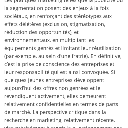
Les pratiques marketing telles que la publicité ou
la segmentation posent des enjeux à la fois
sociétaux, en renforçant des stéréotypes aux
effets délétères (exclusion, stigmatisation,
réduction des opportunités), et
environnementaux, en multipliant les
équipements genrés et limitant leur réutilisation
(par exemple, au sein d’une fratrie). En définitive,
c’est la prise de conscience des entreprises et
leur responsabilité qui est ainsi convoquée. Si
quelques jeunes entreprises développent
aujourd’hui des offres non genrées et le
revendiquent activement, elles demeurent
relativement confidentielles en termes de parts
de marché. La perspective critique dans la
recherche en marketing, relativement récente,