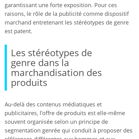
garantissant une forte exposition. Pour ces
raisons, le rôle de la publicité comme dispositif
marchand entretenant les stéréotypes de genre
est patent.
Les stéréotypes de
genre dans la
marchandisation des
produits
Au-delà des contenus médiatiques et
publicitaires, l’offre de produits est elle-même
souvent organisée selon un principe de
segmentation genrée qui conduit à proposer des
références différentes aux hommes et aux