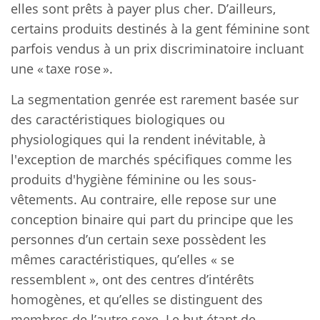
elles sont prêts à payer plus cher. D’ailleurs,
certains produits destinés à la gent féminine sont
parfois vendus à un prix discriminatoire incluant
une « taxe rose ».
La segmentation genrée est rarement basée sur
des caractéristiques biologiques ou
physiologiques qui la rendent inévitable, à
l'exception de marchés spécifiques comme les
produits d'hygiène féminine ou les sous-
vêtements. Au contraire, elle repose sur une
conception binaire qui part du principe que les
personnes d’un certain sexe possèdent les
mêmes caractéristiques, qu’elles « se
ressemblent », ont des centres d’intérêts
homogènes, et qu’elles se distinguent des
membres de l’autre sexe. Le but étant de