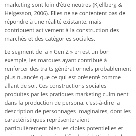
marketing sont loin d’être neutres (Kjellberg &
Helgesson, 2006). Elles ne se contentent pas de
répondre à une réalité existante, mais
contribuent activement à la construction des
marchés et des catégories sociales.
Le segment de la « Gen Z » en est un bon
exemple, les marques ayant contribué à
renforcer des traits générationnels probablement
plus nuancés que ce qui est présenté comme
allant de soi. Ces constructions sociales
produites par les pratiques marketing culminent
dans la production de persona, c’est-à-dire la
description de personnages imaginaires, dont les
caractéristiques représenteraient
particulièrement bien les cibles potentielles et