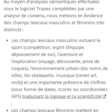
Au moyen d’analyses sémantiques effectuées
sous le logiciel Tropes complétées par une
analyse de contenu, nous mettons en évidence
des champs lexicaux masculins et féminins très
distincts :
Les champs lexicaux masculins incluent le
sport (compétition, esprit d’équipe,
dépassement de soi), l’aventure et
l’exploration (voyage, découverte, prise de
risques), l’environnement urbain (les noms de
villes, les skateparks, musique (street art,
rock)) et une importante présence de chiffres
(sous forme de dates, scores ou coordonnées
GPS)
traduisant la logique et la scientificité
;
Les champs lexicaux féminins mettent en