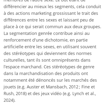
différencier au mieux les segments, cela conduit
à des actions marketing grossissant le trait des
différences entre les sexes et laissant peu de
place à ce qui serait commun aux deux groupes.
La segmentation genrée contribue ainsi au
renforcement d'une dichotomie, en partie
artificielle entre les sexes, en utilisant souvent
des stéréotypes qui deviennent des normes
culturelles, tant ils sont omniprésents dans
l’espace marchand. Ces stéréotypes de genre
dans la marchandisation des produits ont
notamment été dénoncés sur les marchés des
jouets (e.g. Auster et Mansbach, 2012 ; Fine et
Rush, 2018) et des jeux vidéo (e.g. Lynch et al.,
2024).