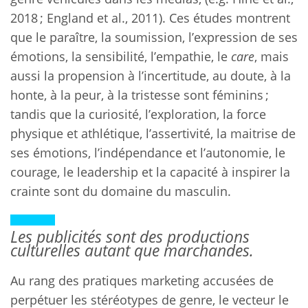
2018 ; England et al., 2011). Ces études montrent
que le paraître, la soumission, l’expression de ses
émotions, la sensibilité, l’empathie, le
care
, mais
aussi la propension à l’incertitude, au doute, à la
honte, à la peur, à la tristesse sont féminins ;
tandis que la curiosité, l’exploration, la force
physique et athlétique, l’assertivité, la maitrise de
ses émotions, l’indépendance et l’autonomie, le
courage, le leadership et la capacité à inspirer la
crainte sont du domaine du masculin.
Les publicités sont des productions
culturelles autant que marchandes.
Au rang des pratiques marketing accusées de
perpétuer les stéréotypes de genre, le vecteur le