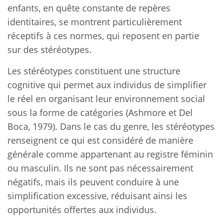
enfants, en quête constante de repères
identitaires, se montrent particulièrement
réceptifs à ces normes, qui reposent en partie
sur des stéréotypes.
Les stéréotypes constituent une structure
cognitive qui permet aux individus de simplifier
le réel en organisant leur environnement social
sous la forme de catégories (Ashmore et Del
Boca, 1979). Dans le cas du genre, les stéréotypes
renseignent ce qui est considéré de manière
générale comme appartenant au registre féminin
ou masculin. Ils ne sont pas nécessairement
négatifs, mais ils peuvent conduire à une
simplification excessive, réduisant ainsi les
opportunités offertes aux individus.