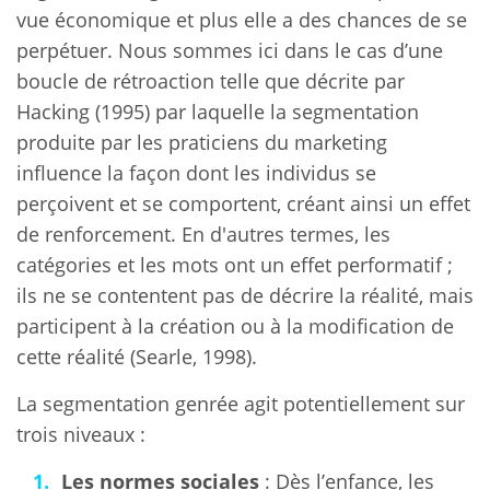
vue économique et plus elle a des chances de se
perpétuer. Nous sommes ici dans le cas d’une
boucle de rétroaction telle que décrite par
Hacking (1995) par laquelle la segmentation
produite par les praticiens du marketing
influence la façon dont les individus se
perçoivent et se comportent, créant ainsi un effet
de renforcement. En d'autres termes, les
catégories et les mots ont un effet performatif ;
ils ne se contentent pas de décrire la réalité, mais
participent à la création ou à la modification de
cette réalité (Searle, 1998).
La segmentation genrée agit potentiellement sur
trois niveaux :
Les normes sociales
: Dès l’enfance, les