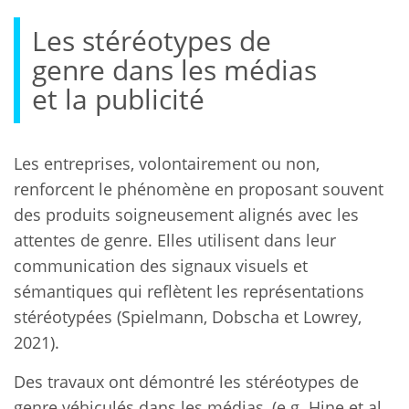
Les stéréotypes de
genre dans les médias
et la publicité
Les entreprises, volontairement ou non,
renforcent le phénomène en proposant souvent
des produits soigneusement alignés avec les
attentes de genre. Elles utilisent dans leur
communication des signaux visuels et
sémantiques qui reflètent les représentations
stéréotypées (Spielmann, Dobscha et Lowrey,
2021).
Des travaux ont démontré les stéréotypes de
genre véhiculés dans les médias, (e.g. Hine et al.,