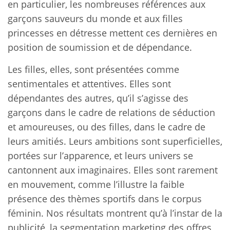
en particulier, les nombreuses références aux
garçons sauveurs du monde et aux filles
princesses en détresse mettent ces dernières en
position de soumission et de dépendance.
Les filles, elles, sont présentées comme
sentimentales et attentives. Elles sont
dépendantes des autres, qu’il s’agisse des
garçons dans le cadre de relations de séduction
et amoureuses, ou des filles, dans le cadre de
leurs amitiés. Leurs ambitions sont superficielles,
portées sur l’apparence, et leurs univers se
cantonnent aux imaginaires. Elles sont rarement
en mouvement, comme l’illustre la faible
présence des thèmes sportifs dans le corpus
féminin. Nos résultats montrent qu’à l’instar de la
publicité, la segmentation marketing des offres