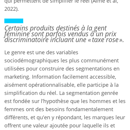
qui permettent de simplifier le réel (Aimé et al,
2022).
Certains produits destinés à la gent
féminine sont parfois vendus à un prix
discriminatoire incluant une « taxe rose ».
Le genre est une des variables
sociodémographiques les plus communément
utilisées pour construire des segmentations en
marketing. Information facilement accessible,
aisément opérationnalisable, elle participe à la
simplification du réel. La segmentation genrée
est fondée sur l’hypothèse que les hommes et les
femmes ont des besoins fondamentalement
différents, et qu'en y répondant, les marques leur
offrent une valeur ajoutée pour laquelle ils et