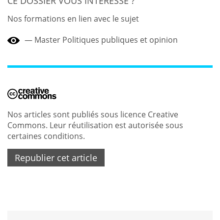
CE DOSSIER VOUS INTÉRESSE ?
Nos formations en lien avec le sujet
Master Politiques publiques et opinion
Nos articles sont publiés sous licence Creative
Commons. Leur réutilisation est autorisée sous
certaines conditions.
Republier cet article