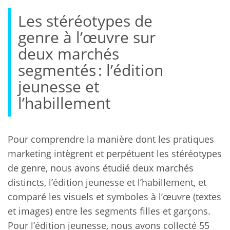
Les stéréotypes de
genre à l’œuvre sur
deux marchés
segmentés : l’édition
jeunesse et
l’habillement
Pour comprendre la manière dont les pratiques
marketing intègrent et perpétuent les stéréotypes
de genre, nous avons étudié deux marchés
distincts, l’édition jeunesse et l’habillement, et
comparé les visuels et symboles à l’œuvre (textes
et images) entre les segments filles et garçons.
Pour l’édition jeunesse, nous avons collecté 55