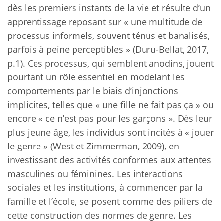
dès les premiers instants de la vie et résulte d’un
apprentissage reposant sur « une multitude de
processus informels, souvent ténus et banalisés,
parfois à peine perceptibles » (Duru-Bellat, 2017,
p.1). Ces processus, qui semblent anodins, jouent
pourtant un rôle essentiel en modelant les
comportements par le biais d’injonctions
implicites, telles que « une fille ne fait pas ça » ou
encore « ce n’est pas pour les garçons ». Dès leur
plus jeune âge, les individus sont incités à « jouer
le genre » (West et Zimmerman, 2009), en
investissant des activités conformes aux attentes
masculines ou féminines. Les interactions
sociales et les institutions, à commencer par la
famille et l’école, se posent comme des piliers de
cette construction des normes de genre. Les