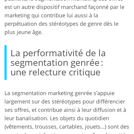
est un autre dispositif marchand façonné par le
marketing qui contribue lui aussi à la
perpétuation des stéréotypes de genre dès le
plus jeune âge.
La performativité de la
segmentation genrée :
une relecture critique
La segmentation marketing genrée s’appuie
largement sur des stéréotypes pour différencier
ses offres, et contribue ainsi à leur diffusion et à
leur banalisation. Les objets du quotidien
(vêtements, trousses, cartables, jouets…) sont des