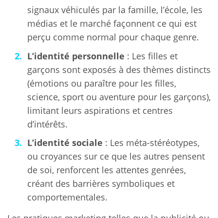
signaux véhiculés par la famille, l’école, les
médias et le marché façonnent ce qui est
perçu comme normal pour chaque genre.
L’identité personnelle
: Les filles et
garçons sont exposés à des thèmes distincts
(émotions ou paraître pour les filles,
science, sport ou aventure pour les garçons),
limitant leurs aspirations et centres
d’intérêts.
L’identité sociale
: Les méta-stéréotypes,
ou croyances sur ce que les autres pensent
de soi, renforcent les attentes genrées,
créant des barrières symboliques et
comportementales.