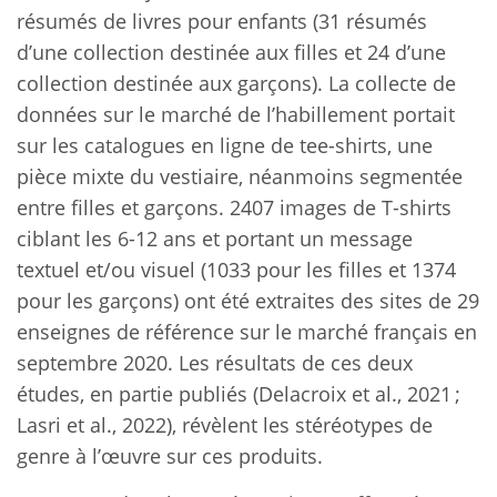
résumés de livres pour enfants (31 résumés
d’une collection destinée aux filles et 24 d’une
collection destinée aux garçons). La collecte de
données sur le marché de l’habillement portait
sur les catalogues en ligne de tee-shirts, une
pièce mixte du vestiaire, néanmoins segmentée
entre filles et garçons. 2407 images de T-shirts
ciblant les 6-12 ans et portant un message
textuel et/ou visuel (1033 pour les filles et 1374
pour les garçons) ont été extraites des sites de 29
enseignes de référence sur le marché français en
septembre 2020. Les résultats de ces deux
études, en partie publiés (Delacroix et al., 2021 ;
Lasri et al., 2022), révèlent les stéréotypes de
genre à l’œuvre sur ces produits.