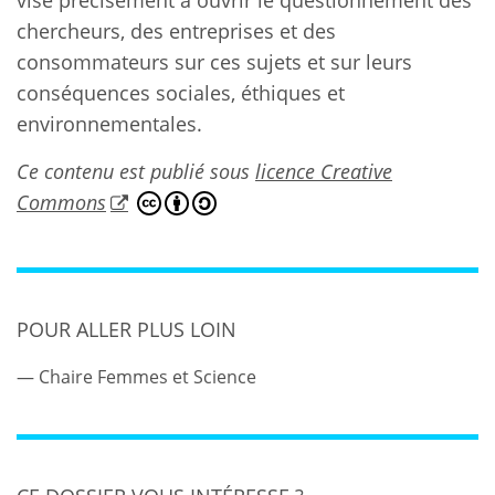
vise précisément à ouvrir le questionnement des
chercheurs, des entreprises et des
consommateurs sur ces sujets et sur leurs
conséquences sociales, éthiques et
environnementales.
Ce contenu est publié sous
licence Creative
Commons
POUR ALLER PLUS LOIN
Chaire Femmes et Science