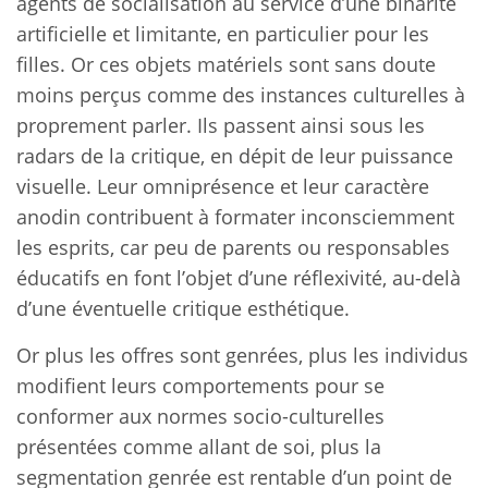
agents de socialisation au service d’une binarité
artificielle et limitante, en particulier pour les
filles. Or ces objets matériels sont sans doute
moins perçus comme des instances culturelles à
proprement parler. Ils passent ainsi sous les
radars de la critique, en dépit de leur puissance
visuelle. Leur omniprésence et leur caractère
anodin contribuent à formater inconsciemment
les esprits, car peu de parents ou responsables
éducatifs en font l’objet d’une réflexivité, au-delà
d’une éventuelle critique esthétique.
Or plus les offres sont genrées, plus les individus
modifient leurs comportements pour se
conformer aux normes socio-culturelles
présentées comme allant de soi, plus la
segmentation genrée est rentable d’un point de