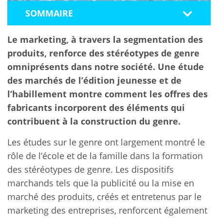
SOMMAIRE
Le marketing, à travers la segmentation des
produits, renforce des stéréotypes de genre
omniprésents dans notre société. Une étude
des marchés de l’édition jeunesse et de
l’habillement montre comment les offres des
fabricants incorporent des éléments qui
contribuent à la construction du genre.
Les études sur le genre ont largement montré le
rôle de l’école et de la famille dans la formation
des stéréotypes de genre. Les dispositifs
marchands tels que la publicité ou la mise en
marché des produits, créés et entretenus par le
marketing des entreprises, renforcent également