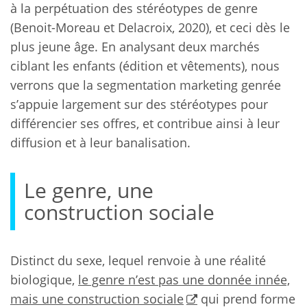
à la perpétuation des stéréotypes de genre
(Benoit-Moreau et Delacroix, 2020), et ceci dès le
plus jeune âge. En analysant deux marchés
ciblant les enfants (édition et vêtements), nous
verrons que la segmentation marketing genrée
s’appuie largement sur des stéréotypes pour
différencier ses offres, et contribue ainsi à leur
diffusion et à leur banalisation.
Le genre, une
construction sociale
Distinct du sexe, lequel renvoie à une réalité
biologique,
le genre n’est pas une donnée innée,
mais une construction sociale
qui prend forme