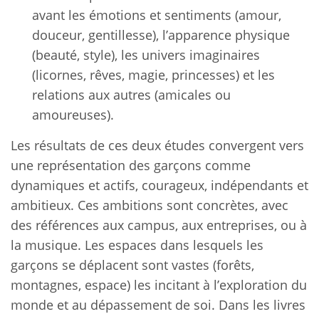
avant les émotions et sentiments (amour,
douceur, gentillesse), l’apparence physique
(beauté, style), les univers imaginaires
(licornes, rêves, magie, princesses) et les
relations aux autres (amicales ou
amoureuses).
Les résultats de ces deux études convergent vers
une représentation des garçons comme
dynamiques et actifs, courageux, indépendants et
ambitieux. Ces ambitions sont concrètes, avec
des références aux campus, aux entreprises, ou à
la musique. Les espaces dans lesquels les
garçons se déplacent sont vastes (forêts,
montagnes, espace) les incitant à l’exploration du
monde et au dépassement de soi. Dans les livres