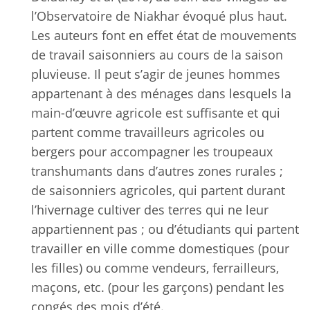
l’Observatoire de Niakhar évoqué plus haut.
Les auteurs font en effet état de mouvements
de travail saisonniers au cours de la saison
pluvieuse. Il peut s’agir de jeunes hommes
appartenant à des ménages dans lesquels la
main-d’œuvre agricole est suffisante et qui
partent comme travailleurs agricoles ou
bergers pour accompagner les troupeaux
transhumants dans d’autres zones rurales ;
de saisonniers agricoles, qui partent durant
l’hivernage cultiver des terres qui ne leur
appartiennent pas ; ou d’étudiants qui partent
travailler en ville comme domestiques (pour
les filles) ou comme vendeurs, ferrailleurs,
maçons, etc. (pour les garçons) pendant les
congés des mois d’été.