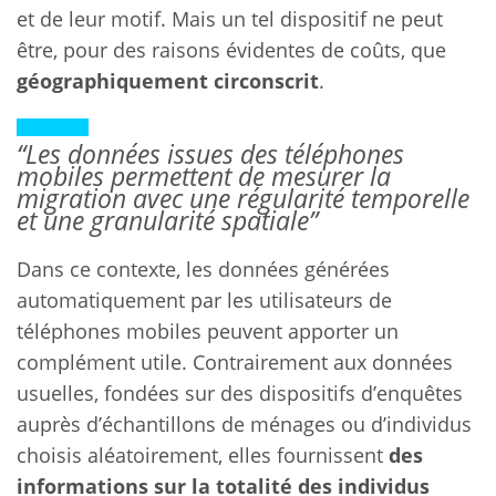
et de leur motif. Mais un tel dispositif ne peut
être, pour des raisons évidentes de coûts, que
géographiquement circonscrit
.
“Les données issues des téléphones
mobiles permettent de mesurer la
migration avec une régularité temporelle
et une granularité spatiale”
Dans ce contexte, les données générées
automatiquement par les utilisateurs de
téléphones mobiles peuvent apporter un
complément utile. Contrairement aux données
usuelles, fondées sur des dispositifs d’enquêtes
auprès d’échantillons de ménages ou d’individus
choisis aléatoirement, elles fournissent
des
informations sur la totalité des individus