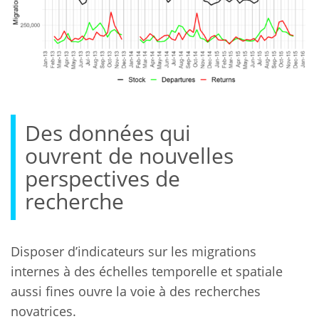
Des données qui
ouvrent de nouvelles
perspectives de
recherche
Disposer d’indicateurs sur les migrations
internes à des échelles temporelle et spatiale
aussi fines ouvre la voie à des recherches
novatrices.