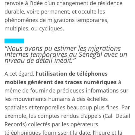
renvoie à l’idée d’un changement de résidence
durable, voire permanent, et occulte les
phénomènes de migrations temporaires,
multiples, ou cycliques.
“Nous avons pu estimer les migrations
internes temporaires au Sénégal avec un
niveau de détail inédit.”
A cet égard,
l’utilisation de téléphones
mobiles génèrent des traces numériques
à
même de fournir de précieuses informations sur
les mouvements humains à des échelles
spatiales et temporelles beaucoup plus fines. Par
exemple, les comptes rendus d’appels (Call Detail
Records) collectés par les opérateurs
téléphoniques fournissent la date, l’heure et la