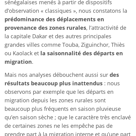
sénégalaises menés à partir de dispositifs
d’observation « classiques », nous constatons la
prédominance des déplacements en
provenance des zones rurales
, l’attractivité de
la capitale Dakar et des autres principales
grandes villes comme Touba, Ziguinchor, Thiès
ou Kaolack et
la saisonnalité des départs en
migration
.
Mais nos analyses débouchent aussi sur
des
résultats beaucoup plus inattendus
: nous
observons par exemple que les départs en
migration depuis les zones rurales sont
beaucoup plus fréquents en saison pluvieuse
qu’en saison sèche ; que le caractère très enclavé
de certaines zones ne les empêche pas de
prendre part à la migration interne et qu’une part