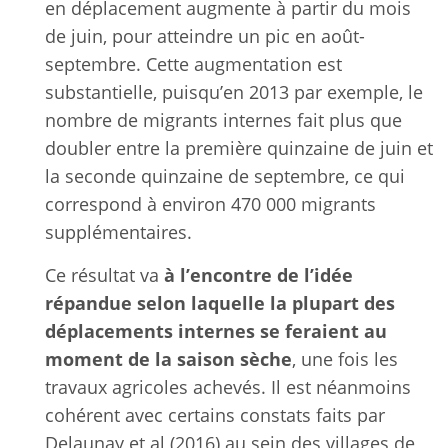
en déplacement augmente à partir du mois
de juin, pour atteindre un pic en août-
septembre. Cette augmentation est
substantielle, puisqu’en 2013 par exemple, le
nombre de migrants internes fait plus que
doubler entre la première quinzaine de juin et
la seconde quinzaine de septembre, ce qui
correspond à environ 470 000 migrants
supplémentaires.
Ce résultat va
à l’encontre de l’idée
répandue selon laquelle la plupart des
déplacements internes se feraient au
moment de la saison sèche
, une fois les
travaux agricoles achevés. Il est néanmoins
cohérent avec certains constats faits par
Delaunay et al (2016) au sein des villages de