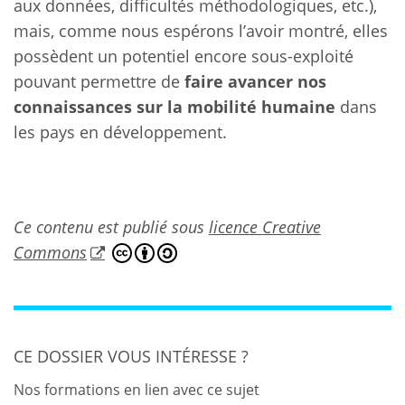
aux données, difficultés méthodologiques, etc.),
mais, comme nous espérons l’avoir montré, elles
possèdent un potentiel encore sous-exploité
pouvant permettre de
faire avancer nos
connaissances sur la mobilité humaine
dans
les pays en développement.
Ce contenu est publié sous
licence Creative
Commons
CE DOSSIER VOUS INTÉRESSE ?
Nos formations en lien avec ce sujet