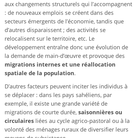
aux changements structurels qui l’accompagnent
: de nouveaux emplois se créent dans des
secteurs émergents de l’économie, tandis que
d’autres disparaissent ; des activités se
relocalisent sur le territoire, etc. Le
développement entraîne donc une évolution de
la demande de main-d’œuvre et provoque des
migrations internes et une réallocation
spatiale de la population
.
D’autres facteurs peuvent inciter les individus à
se déplacer : dans les pays sahéliens, par
exemple, il existe une grande variété de
migrations de courte durée,
saisonnières ou
circulaires
liées au cycle agrico-pastoral ou à la
volonté des ménages ruraux de diversifier leurs