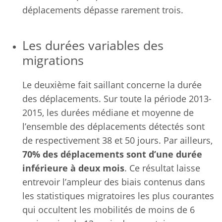
déplacements dépasse rarement trois.
Les durées variables des
migrations
Le deuxième fait saillant concerne la durée
des déplacements. Sur toute la période 2013-
2015, les durées médiane et moyenne de
l’ensemble des déplacements détectés sont
de respectivement 38 et 50 jours. Par ailleurs,
70% des déplacements sont d’une durée
inférieure à deux mois
. Ce résultat laisse
entrevoir l’ampleur des biais contenus dans
les statistiques migratoires les plus courantes
qui occultent les mobilités de moins de 6