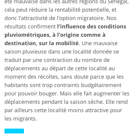
été mauvaise dans les autres régions du Sénégal,
cela peut réduire la rentabilité potentielle, et
donc l’attractivité de l’option migratoire. Nos
résultats confirment
l’influence des conditions
pluviométriques, à l’origine comme à
destination, sur la mobilité
. Une mauvaise
saison pluvieuse dans une localité donnée se
traduit par une contraction du nombre de
déplacements au départ de cette localité au
moment des récoltes, sans doute parce que les
habitants sont trop contraints budgétairement
pour pouvoir bouger. Mais elle fait augmenter les
déplacements pendant la saison sèche. Elle rend
par ailleurs cette localité moins attractive pour
les migrants.