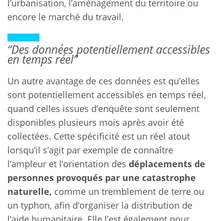
l’urbanisation, l’aménagement du territoire ou
encore le marché du travail.
“Des données potentiellement accessibles
en temps réel”
Un autre avantage de ces données est qu’elles
sont potentiellement accessibles en temps réel,
quand celles issues d’enquête sont seulement
disponibles plusieurs mois après avoir été
collectées. Cette spécificité est un réel atout
lorsqu’il s’agit par exemple de connaître
l’ampleur et l’orientation des
déplacements de
personnes provoqués par une catastrophe
naturelle,
comme un tremblement de terre ou
un typhon, afin d’organiser la distribution de
l’aide humanitaire. Elle l’est également pour