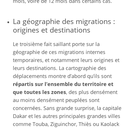
mois, voire de 12 mois dans certains cas.
La géographie des migrations :
origines et destinations
Le troisième fait saillant porte sur la
géographie de ces migrations internes
temporaires, et notamment leurs origines et
leurs destinations. La cartographie des
déplacements montre d’abord qu’ils sont
répartis sur l’ensemble du territoire et
que toutes les zones
, des plus densément
au moins densément peuplées sont
concernées. Sans grande surprise, la capitale
Dakar et les autres principales grandes villes
comme Touba, Ziguinchor, Thiès ou Kaolack