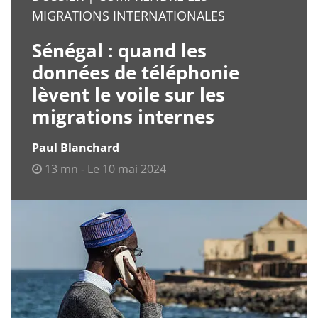
MIGRATIONS INTERNATIONALES
Sénégal : quand les
données de téléphonie
lèvent le voile sur les
migrations internes
Paul Blanchard
13 mn - Le 10 mai 2024