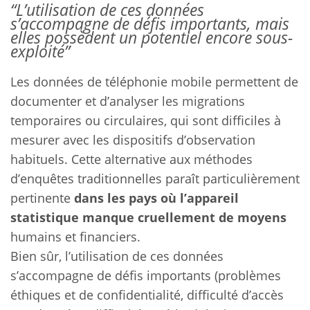
“L’utilisation de ces données
s’accompagne de défis importants, mais
elles possèdent un potentiel encore sous-
exploité”
Les données de téléphonie mobile permettent de
documenter et d’analyser les migrations
temporaires ou circulaires, qui sont difficiles à
mesurer avec les dispositifs d’observation
habituels. Cette alternative aux méthodes
d’enquêtes traditionnelles paraît particulièrement
pertinente
dans les pays où l’appareil
statistique manque cruellement de moyens
humains et financiers.
Bien sûr, l’utilisation de ces données
s’accompagne de défis importants (problèmes
éthiques et de confidentialité, difficulté d’accès