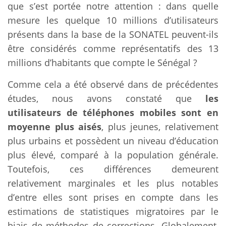
que s’est portée notre attention : dans quelle
mesure les quelque 10 millions d’utilisateurs
présents dans la base de la SONATEL peuvent-ils
être considérés comme représentatifs des 13
millions d’habitants que compte le Sénégal ?
Comme cela a été observé dans de précédentes
études, nous avons constaté que
les
utilisateurs de téléphones mobiles sont en
moyenne plus aisés
, plus jeunes, relativement
plus urbains et possèdent un niveau d’éducation
plus élevé, comparé à la population générale.
Toutefois, ces différences demeurent
relativement marginales et les plus notables
d’entre elles sont prises en compte dans les
estimations de statistiques migratoires par le
biais de méthodes de corrections. Globalement,