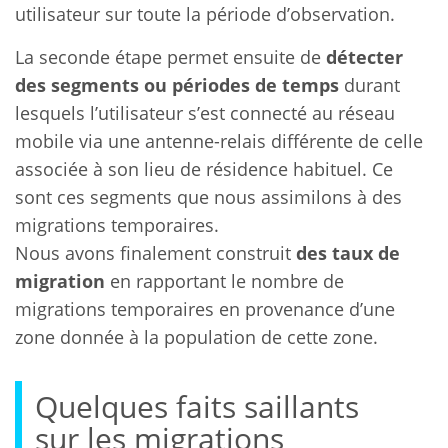
utilisateur sur toute la période d’observation.
La seconde étape permet ensuite de
détecter
des segments ou périodes de temps
durant
lesquels l’utilisateur s’est connecté au réseau
mobile via une antenne-relais différente de celle
associée à son lieu de résidence habituel. Ce
sont ces segments que nous assimilons à des
migrations temporaires.
Nous avons finalement construit
des taux de
migration
en rapportant le nombre de
migrations temporaires en provenance d’une
zone donnée à la population de cette zone.
Quelques faits saillants
sur les migrations