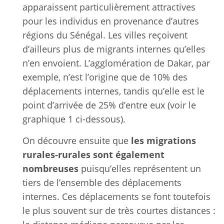
apparaissent particulièrement attractives
pour les individus en provenance d’autres
régions du Sénégal. Les villes reçoivent
d’ailleurs plus de migrants internes qu’elles
n’en envoient. L’agglomération de Dakar, par
exemple, n’est l’origine que de 10% des
déplacements internes, tandis qu’elle est le
point d’arrivée de 25% d’entre eux (voir le
graphique 1 ci-dessous).
On découvre ensuite que
les migrations
rurales-rurales sont également
nombreuses
puisqu’elles représentent un
tiers de l’ensemble des déplacements
internes. Ces déplacements se font toutefois
le plus souvent sur de très courtes distances :