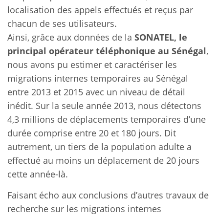
localisation des appels effectués et reçus par
chacun de ses utilisateurs.
Ainsi, grâce aux données de la
SONATEL, le
principal opérateur téléphonique au Sénégal
,
nous avons pu estimer et caractériser les
migrations internes temporaires au Sénégal
entre 2013 et 2015 avec un niveau de détail
inédit. Sur la seule année 2013, nous détectons
4,3 millions de déplacements temporaires d’une
durée comprise entre 20 et 180 jours. Dit
autrement, un tiers de la population adulte a
effectué au moins un déplacement de 20 jours
cette année-là.
Faisant écho aux conclusions d’autres travaux de
recherche sur les migrations internes