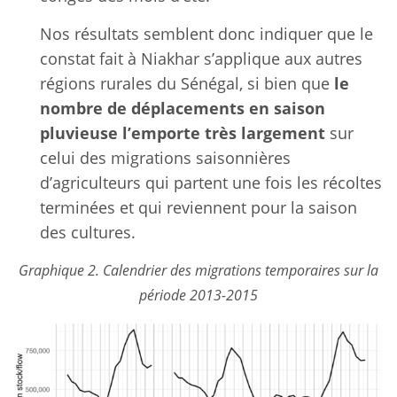
Nos résultats semblent donc indiquer que le
constat fait à Niakhar s’applique aux autres
régions rurales du Sénégal, si bien que
le
nombre de déplacements en saison
pluvieuse l’emporte très largement
sur
celui des migrations saisonnières
d’agriculteurs qui partent une fois les récoltes
terminées et qui reviennent pour la saison
des cultures.
Graphique 2. Calendrier des migrations temporaires sur la
période 2013-2015