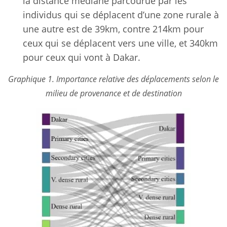
la distance médiane parcourue par les
individus qui se déplacent d’une zone rurale à
une autre est de 39km, contre 214km pour
ceux qui se déplacent vers une ville, et 340km
pour ceux qui vont à Dakar.
Graphique 1. Importance relative des déplacements selon le
milieu de provenance et de destination