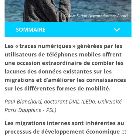
© Anze Furlan / psgtproductions / Istock
SOMMAIRE
Les « traces numériques » générées par les
utilisateurs de téléphones mobiles offrent
une occasion extraordinaire de combler les
lacunes des données existantes sur les
migrations et d’améliorer les connaissances
sur les différentes formes de mobilité.
Paul Blanchard, doctorant DIAL (LEDa, Université
Paris Dauphine - PSL)
Les migrations internes sont inhérentes au
processus de développement économique
et