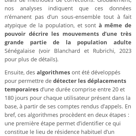
nos analyses indiquent que ces données
n’émanent pas d’un sous-ensemble tout à fait
atypique de la population, et sont
à même de
pouvoir décrire les mouvements d’une très
grande partie de la population adulte
Sénégalaise (voir Blanchard et Rubrichi, 2023
pour plus de détails).
Ensuite, des
algorithmes
ont été développés
pour permettre de
détecter les déplacements
temporaires
d’une durée comprise entre 20 et
180 jours pour chaque utilisateur présent dans la
base, à partir de ses comptes rendus d’appels. En
bref, ces algorithmes procèdent en deux étapes :
une première étape permet d’identifier ce qui
constitue le lieu de résidence habituel d’un