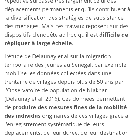
répétitive surpasse très largement celui des
déplacements permanents et qu’ils contribuent à
la diversification des stratégies de subsistance
des ménages. Mais ces travaux reposent sur des
dispositifs d’enquête ad hoc qu’il est
difficile de
répliquer à large échelle.
L’étude de Delaunay et al sur la migration
temporaire des jeunes au Sénégal, par exemple,
mobilise les données collectées dans une
trentaine de villages depuis plus de 50 ans par
l’Observatoire de population de Niakhar
(Delaunay et al, 2016). Ces données permettent
de
produire des mesures fines de la mobilité
des individus
originaires de ces villages grâce à
l’enregistrement systématique de leurs
déplacements, de leur durée, de leur destination