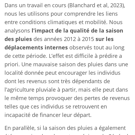
Dans un travail en cours (Blanchard et al, 2023),
nous les utilisons pour comprendre les liens
entre conditions climatiques et mobilité. Nous
analysons
l’impact de la qualité de la saison
des pluies
des années 2012 à 2015
sur les
déplacements internes
observés tout au long
de cette période. L’effet est difficile à prédire a
priori. Une mauvaise saison des pluies dans une
localité donnée peut encourager les individus
dont les revenus sont très dépendants de
l’agriculture pluviale à partir, mais elle peut dans
le même temps provoquer des pertes de revenus
telles que ces individus se retrouvent en
incapacité de financer leur départ.
En parallèle, si la saison des pluies a également