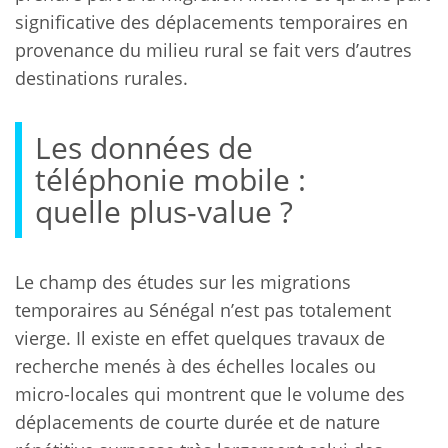
significative des déplacements temporaires en
provenance du milieu rural se fait vers d’autres
destinations rurales.
Les données de
téléphonie mobile :
quelle plus-value ?
Le champ des études sur les migrations
temporaires au Sénégal n’est pas totalement
vierge. Il existe en effet quelques travaux de
recherche menés à des échelles locales ou
micro-locales qui montrent que le volume des
déplacements de courte durée et de nature