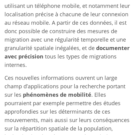
utilisant un téléphone mobile, et notamment leur
localisation précise à chacune de leur connexion
au réseau mobile. A partir de ces données, il est
donc possible de construire des mesures de
migration avec une régularité temporelle et une
granularité spatiale inégalées, et de
documenter
avec précision
tous les types de migrations
internes.
Ces nouvelles informations ouvrent un large
champ d’applications pour la recherche portant
sur les
phénomènes de mobilité
. Elles
pourraient par exemple permettre des études
approfondies sur les déterminants de ces
mouvements, mais aussi sur leurs conséquences
sur la répartition spatiale de la population,