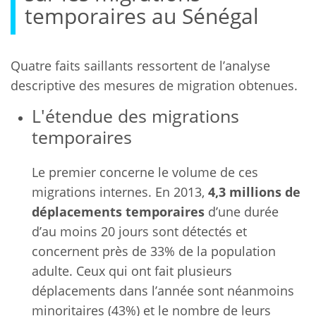
temporaires au Sénégal
Quatre faits saillants ressortent de l’analyse
descriptive des mesures de migration obtenues.
L'étendue des migrations
temporaires
Le premier concerne le volume de ces
migrations internes. En 2013,
4,3 millions de
déplacements temporaires
d’une durée
d’au moins 20 jours sont détectés et
concernent près de 33% de la population
adulte. Ceux qui ont fait plusieurs
déplacements dans l’année sont néanmoins
minoritaires (43%) et le nombre de leurs