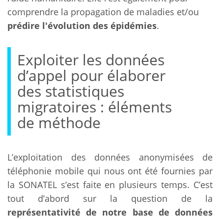
comprendre la propagation de maladies et/ou
prédire l'évolution des épidémies
.
Exploiter les données
d’appel pour élaborer
des statistiques
migratoires : éléments
de méthode
L’exploitation des données anonymisées de
téléphonie mobile qui nous ont été fournies par
la SONATEL s’est faite en plusieurs temps. C’est
tout d’abord sur la question de la
représentativité de notre base de données