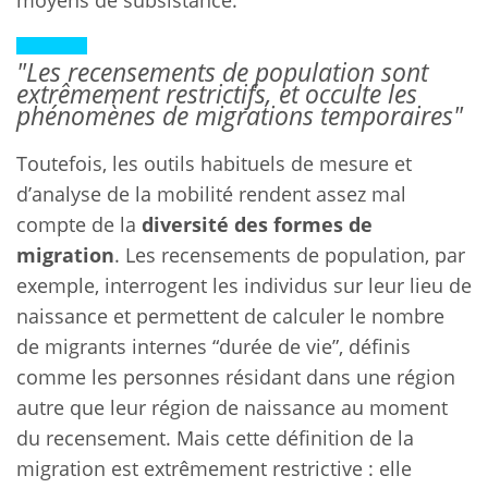
moyens de subsistance.
"Les recensements de population sont
extrêmement restrictifs, et occulte les
phénomènes de migrations temporaires"
Toutefois, les outils habituels de mesure et
d’analyse de la mobilité rendent assez mal
compte de la
diversité des formes de
migration
. Les recensements de population, par
exemple, interrogent les individus sur leur lieu de
naissance et permettent de calculer le nombre
de migrants internes “durée de vie”, définis
comme les personnes résidant dans une région
autre que leur région de naissance au moment
du recensement. Mais cette définition de la
migration est extrêmement restrictive : elle