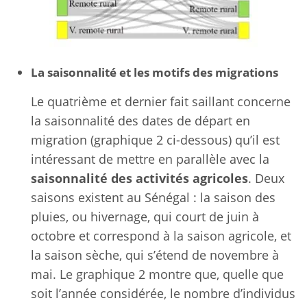
La saisonnalité et les motifs des migrations
Le quatrième et dernier fait saillant concerne
la saisonnalité des dates de départ en
migration (graphique 2 ci-dessous) qu’il est
intéressant de mettre en parallèle avec la
saisonnalité des activités agricoles
. Deux
saisons existent au Sénégal : la saison des
pluies, ou hivernage, qui court de juin à
octobre et correspond à la saison agricole, et
la saison sèche, qui s’étend de novembre à
mai. Le graphique 2 montre que, quelle que
soit l’année considérée, le nombre d’individus