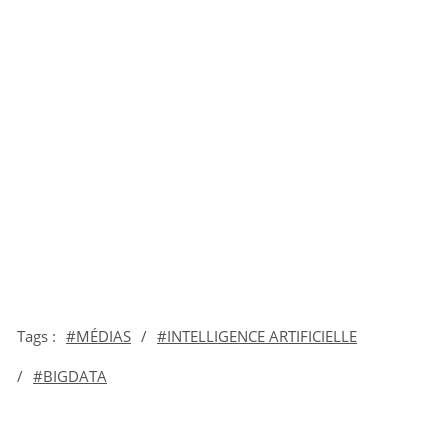
Tags :
MÉDIAS
/
INTELLIGENCE ARTIFICIELLE
/
BIGDATA