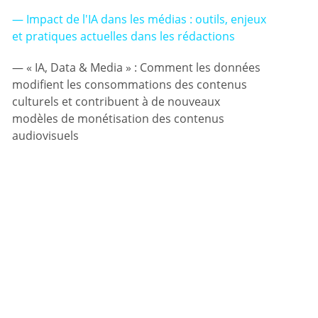
Impact de l'IA dans les médias : outils, enjeux
et pratiques actuelles dans les rédactions
« IA, Data & Media » : Comment les données
modifient les consommations des contenus
culturels et contribuent à de nouveaux
modèles de monétisation des contenus
audiovisuels