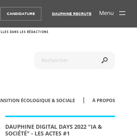
Menu
CANDIDATURE
DAUPHINE RECRUTE
ELLES DANS LES RÉDACTIONS
Recherche
NSITION ÉCOLOGIQUE & SOCIALE
À PROPOS
DAUPHINE DIGITAL DAYS 2022 "IA &
SOCIÉTÉ" - LES ACTES #1