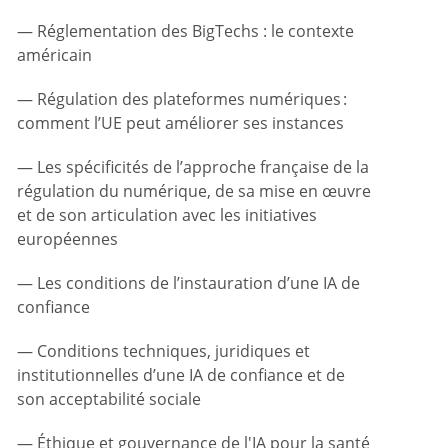
Réglementation des BigTechs : le contexte
américain
Régulation des plateformes numériques :
comment l’UE peut améliorer ses instances
Les spécificités de l’approche française de la
régulation du numérique, de sa mise en œuvre
et de son articulation avec les initiatives
européennes
Les conditions de l’instauration d’une IA de
confiance
Conditions techniques, juridiques et
institutionnelles d’une IA de confiance et de
son acceptabilité sociale
Éthique et gouvernance de l'IA pour la santé