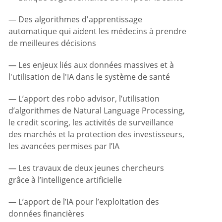
Des algorithmes d'apprentissage
automatique qui aident les médecins à prendre
de meilleures décisions
Les enjeux liés aux données massives et à
l'utilisation de l'IA dans le système de santé
L’apport des robo advisor, l’utilisation
d’algorithmes de Natural Language Processing,
le credit scoring, les activités de surveillance
des marchés et la protection des investisseurs,
les avancées permises par l’IA
Les travaux de deux jeunes chercheurs
grâce à l’intelligence artificielle
L’apport de l’IA pour l’exploitation des
données financières