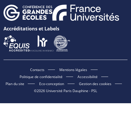
Accréditations et Labels
Contacts
Mentions légales
Politique de confidentialité
Accessibilité
Plan du site
Eco-conception
Gestion des cookies
©2026 Université Paris Dauphine - PSL