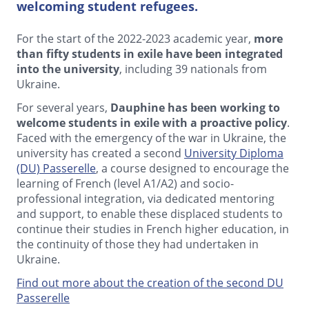
welcoming student refugees.
For the start of the 2022-2023 academic year,
more
than fifty students in exile have been integrated
into the university
, including 39 nationals from
Ukraine.
For several years,
Dauphine has been working to
welcome students in exile with a proactive policy
.
Faced with the emergency of the war in Ukraine, the
university has created a second
University Diploma
(DU) Passerelle
, a course designed to encourage the
learning of French (level A1/A2) and socio-
professional integration, via dedicated mentoring
and support, to enable these displaced students to
continue their studies in French higher education, in
the continuity of those they had undertaken in
Ukraine.
Find out more about the creation of the second DU
Passerelle