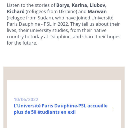
Listen to the stories of
Borys, Karina, Liubov,
Richard
(refugees from Ukraine) and
Marwan
(refugee from Sudan), who have joined Université
Paris Dauphine - PSL in 2022. They tell us about their
lives, their university studies, from their native
country to today at Dauphine, and share their hopes
for the future.
10/06/2022
L’Université Paris Dauphine-PSL accueille
plus de 50 étudiants en exil