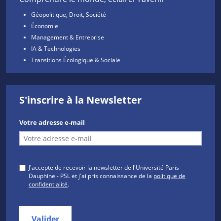
Géopolitique, Droit, Société
Économie
Management & Entreprise
IA & Technologies
Transitions Écologique & Sociale
S'inscrire à la Newsletter
Votre adresse e-mail
J'accepte de recevoir la newsletter de l'Université Paris
Dauphine - PSL et j'ai pris connaissance de la
politique de
confidentialité
.
Valider