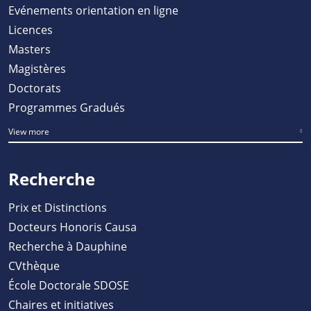
Evénements orientation en ligne
Licences
Masters
Magistères
Doctorats
Programmes Gradués
View more
Recherche
Prix et Distinctions
Docteurs Honoris Causa
Recherche à Dauphine
CVthèque
École Doctorale SDOSE
Chaires et initiatives