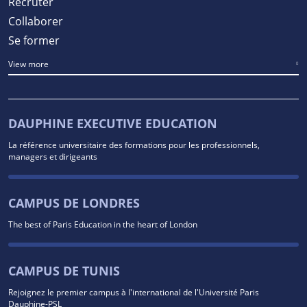
Recruter
Collaborer
Se former
View more
DAUPHINE EXECUTIVE EDUCATION
La référence universitaire des formations pour les professionnels,
managers et dirigeants
CAMPUS DE LONDRES
The best of Paris Education in the heart of London
CAMPUS DE TUNIS
Rejoignez le premier campus à l'international de l'Université Paris
Dauphine-PSL