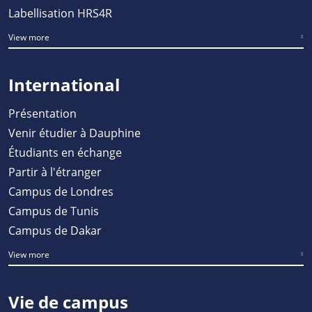
Labellisation HRS4R
View more
International
Présentation
Venir étudier à Dauphine
Étudiants en échange
Partir à l'étranger
Campus de Londres
Campus de Tunis
Campus de Dakar
View more
Vie de campus