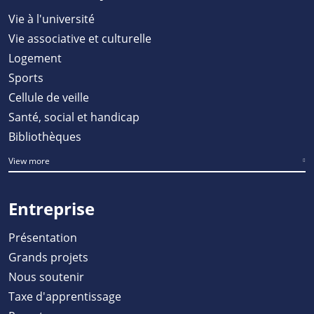
Vie à l'université
Vie associative et culturelle
Logement
Sports
Cellule de veille
Santé, social et handicap
Bibliothèques
View more
Entreprise
Présentation
Grands projets
Nous soutenir
Taxe d'apprentissage