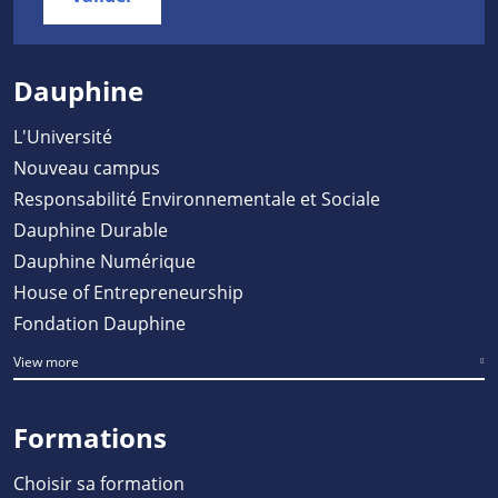
Dauphine
L'Université
Nouveau campus
Responsabilité Environnementale et Sociale
Dauphine Durable
Dauphine Numérique
House of Entrepreneurship
Fondation Dauphine
View more
Formations
Choisir sa formation